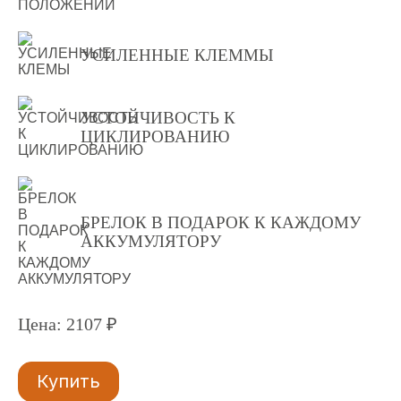
УСИЛЕННЫЕ КЛЕММЫ
УCTОЙЧИВОCTЬ К
ЦИКЛИРОВАНИЮ
БРЕЛОК В ПОДАРОК К КАЖДОМУ
АККУМУЛЯТОРУ
Цена: 2107 ₽
Купить