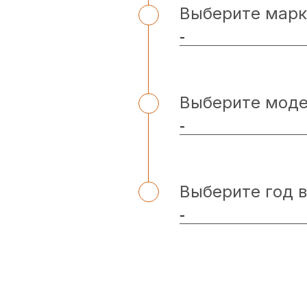
Выберите марк
Выберите мод
Выберите год 