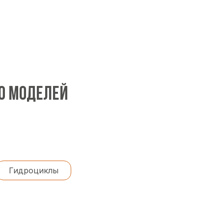
00 МОДЕЛЕЙ
Гидроциклы