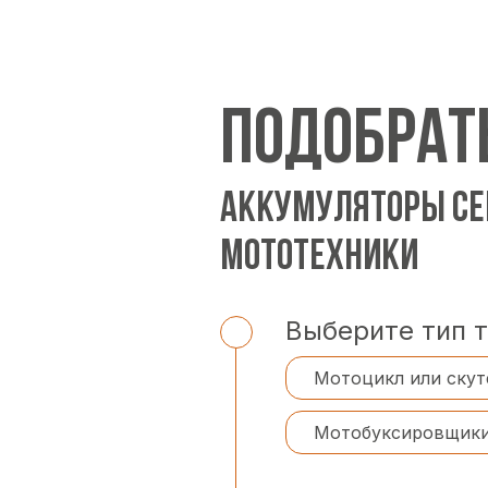
ПОДОБРАТ
АККУМУЛЯТОРЫ СЕ
МОТОТЕХНИКИ
Выберите тип 
Мотоцикл или скут
Мотобуксировщик