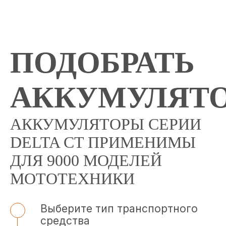
ПОДОБРАТЬ
АККУМУЛЯТ
АККУМУЛЯТОРЫ СЕРИИ
DELTA CT ПРИМЕНИМЫ
ДЛЯ 9000 МОДЕЛЕЙ
МОТОТЕХНИКИ
Выберите тип транспортного
средства