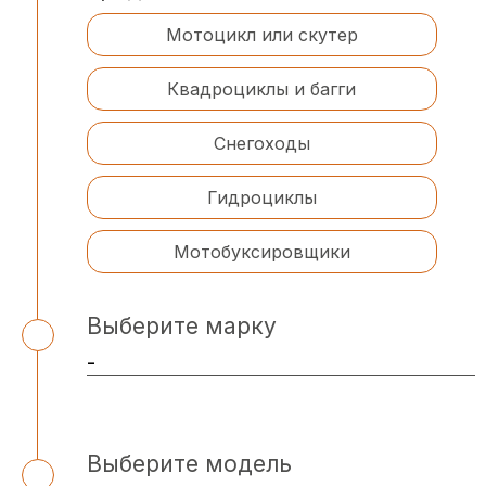
Мотоцикл или скутер
Квадроциклы и багги
Снегоходы
Гидроциклы
Мотобуксировщики
Выберите марку
Выберите модель