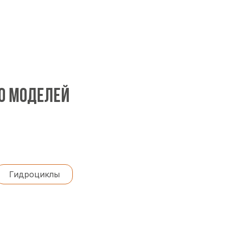
00 МОДЕЛЕЙ
Гидроциклы