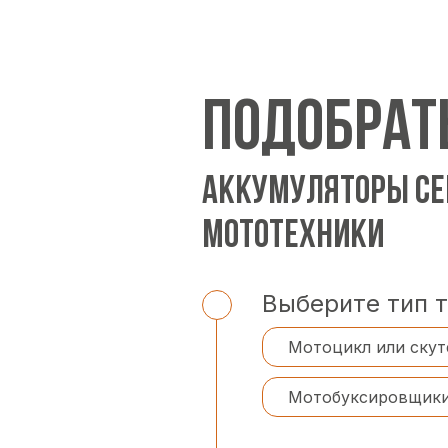
ПОДОБРАТ
АККУМУЛЯТОРЫ СЕ
МОТОТЕХНИКИ
Выберите тип 
Мотоцикл или скут
Мотобуксировщик