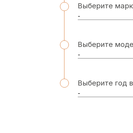
Выберите марк
Выберите мод
Выберите год 