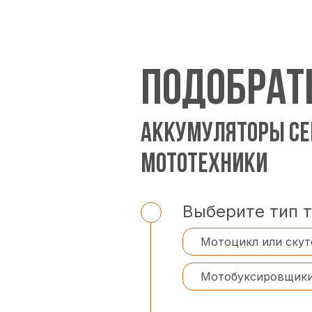
ПОДОБРАТ
АККУМУЛЯТОРЫ СЕ
МОТОТЕХНИКИ
Выберите тип 
Мотоцикл или скут
Мотобуксировщик