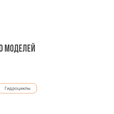
00 МОДЕЛЕЙ
Гидроциклы