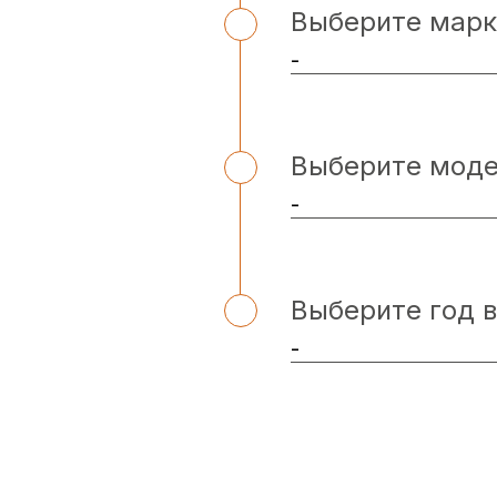
Выберите марк
Выберите мод
Выберите год 