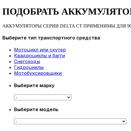
ПОДОБРАТЬ АККУМУЛЯТО
АККУМУЛЯТОРЫ СЕРИИ DELTA CT ПРИМЕНИМЫ ДЛЯ 9
Выберите тип транспортного средства
Мотоцикл или скутер
Квадроциклы и багги
Снегоходы
Гидроциклы
Мотобуксировщики
Выберите марку
Выберите модель