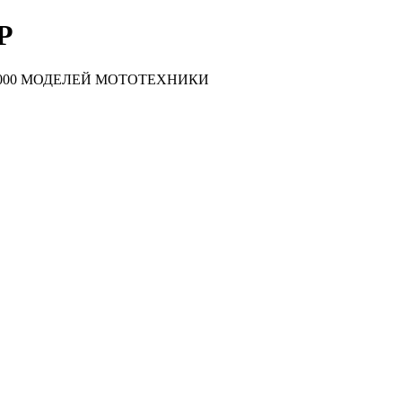
Р
000 МОДЕЛЕЙ МОТОТЕХНИКИ