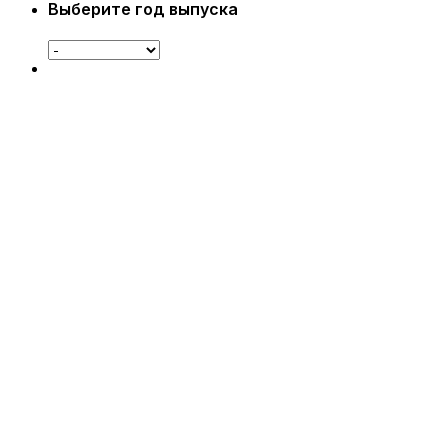
Выберите год выпуска