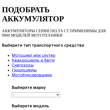
ПОДОБРАТЬ
АККУМУЛЯТОР
АККУМУЛЯТОРЫ СЕРИИ DELTA CT ПРИМЕНИМЫ ДЛЯ
9000 МОДЕЛЕЙ МОТОТЕХНИКИ
Выберите тип транспортного средства
Мотоцикл или скутер
Квадроциклы и багги
Снегоходы
Гидроциклы
Мотобуксировщики
Выберите марку
Выберите модель