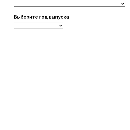
Выберите год выпуска