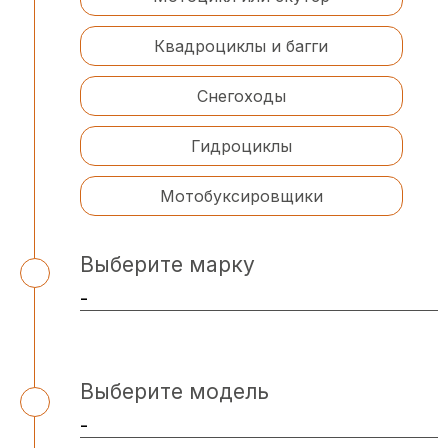
Квадроциклы и багги
Снегоходы
Гидроциклы
Мотобуксировщики
Выберите марку
Выберите модель