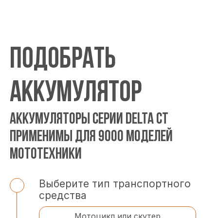
ПОДОБРАТЬ
АККУМУЛЯТОР
АККУМУЛЯТОРЫ СЕРИИ DELTA CT
ПРИМЕНИМЫ ДЛЯ 9000 МОДЕЛЕЙ
МОТОТЕХНИКИ
Выберите тип транспортного
средства
Мотоцикл или скутер