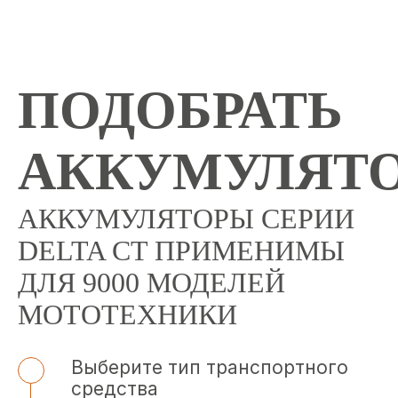
ПОДОБРАТЬ
АККУМУЛЯТ
АККУМУЛЯТОРЫ СЕРИИ
DELTA CT ПРИМЕНИМЫ
ДЛЯ 9000 МОДЕЛЕЙ
МОТОТЕХНИКИ
Выберите тип транспортного
средства