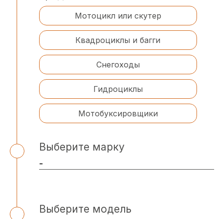
Мотоцикл или скутер
Квадроциклы и багги
Снегоходы
Гидроциклы
Мотобуксировщики
Выберите марку
Выберите модель