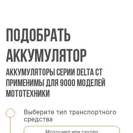
ПОДОБРАТЬ
АККУМУЛЯТОР
АККУМУЛЯТОРЫ СЕРИИ DELTA CT
ПРИМЕНИМЫ ДЛЯ 9000 МОДЕЛЕЙ
МОТОТЕХНИКИ
Выберите тип транспортного
средства
Мотоцикл или скутер