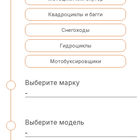
Квадроциклы и багги
Снегоходы
Гидроциклы
Мотобуксировщики
Выберите марку
Выберите модель