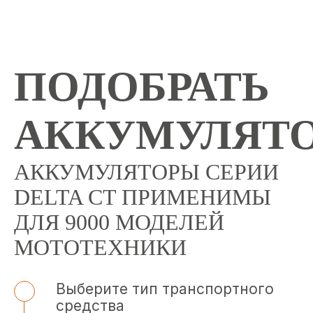
ПОДОБРАТЬ
АККУМУЛЯТ
АККУМУЛЯТОРЫ СЕРИИ
DELTA CT ПРИМЕНИМЫ
ДЛЯ 9000 МОДЕЛЕЙ
МОТОТЕХНИКИ
Выберите тип транспортного
средства