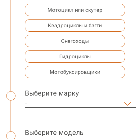
Мотоцикл или скутер
Квадроциклы и багги
Снегоходы
Гидроциклы
Мотобуксировщики
Выберите марку
Выберите модель