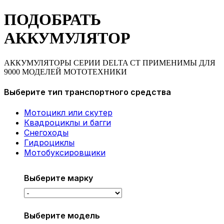
ПОДОБРАТЬ
АККУМУЛЯТОР
АККУМУЛЯТОРЫ СЕРИИ DELTA CT ПРИМЕНИМЫ ДЛЯ
9000 МОДЕЛЕЙ МОТОТЕХНИКИ
Выберите тип транспортного средства
Мотоцикл или скутер
Квадроциклы и багги
Снегоходы
Гидроциклы
Мотобуксировщики
Выберите марку
Выберите модель