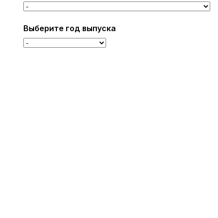
Выберите год выпуска