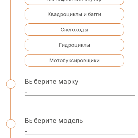
Квадроциклы и багги
Снегоходы
Гидроциклы
Мотобуксировщики
Выберите марку
Выберите модель