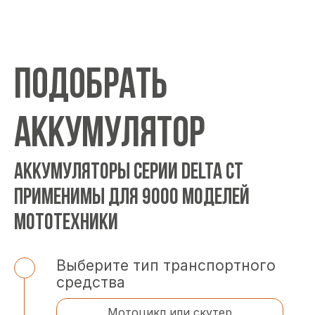
ПОДОБРАТЬ
АККУМУЛЯТОР
АККУМУЛЯТОРЫ СЕРИИ DELTA CT
ПРИМЕНИМЫ ДЛЯ 9000 МОДЕЛЕЙ
МОТОТЕХНИКИ
Выберите тип транспортного
средства
Мотоцикл или скутер