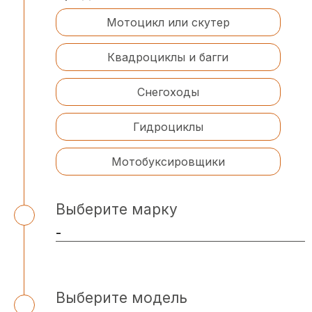
Мотоцикл или скутер
Квадроциклы и багги
Снегоходы
Гидроциклы
Мотобуксировщики
Выберите марку
Выберите модель