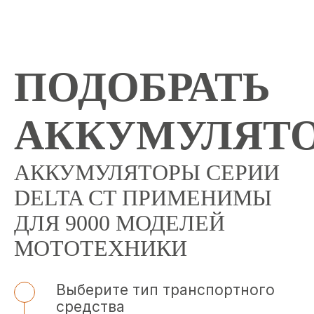
ПОДОБРАТЬ
АККУМУЛЯТ
АККУМУЛЯТОРЫ СЕРИИ
DELTA CT ПРИМЕНИМЫ
ДЛЯ 9000 МОДЕЛЕЙ
МОТОТЕХНИКИ
Выберите тип транспортного
средства