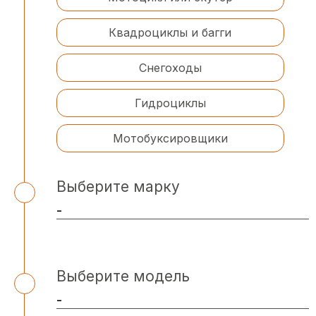
Квадроциклы и багги
Снегоходы
Гидроциклы
Мотобуксировщики
Выберите марку
Выберите модель