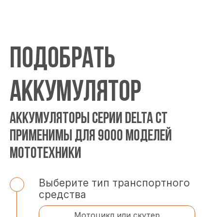
ПОДОБРАТЬ
АККУМУЛЯТОР
АККУМУЛЯТОРЫ СЕРИИ DELTA CT
ПРИМЕНИМЫ ДЛЯ 9000 МОДЕЛЕЙ
МОТОТЕХНИКИ
Выберите тип транспортного
средства
Мотоцикл или скутер