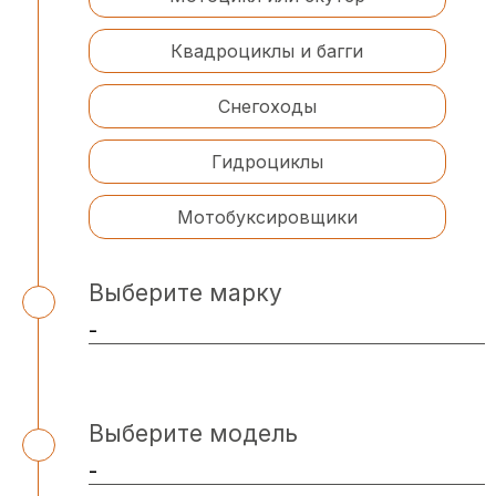
Квадроциклы и багги
Снегоходы
Гидроциклы
Мотобуксировщики
Выберите марку
Выберите модель