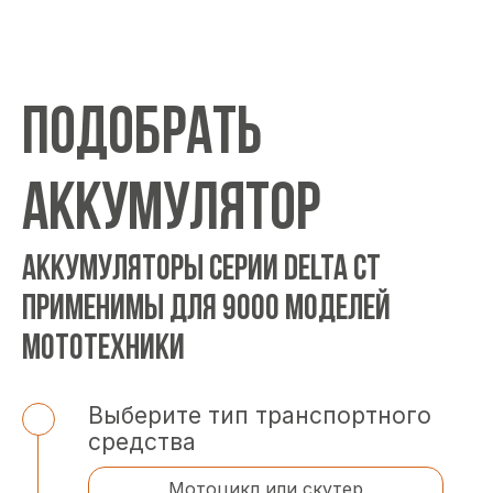
ПОДОБРАТЬ
АККУМУЛЯТОР
АККУМУЛЯТОРЫ СЕРИИ DELTA CT
ПРИМЕНИМЫ ДЛЯ 9000 МОДЕЛЕЙ
МОТОТЕХНИКИ
Выберите тип транспортного
средства
Мотоцикл или скутер