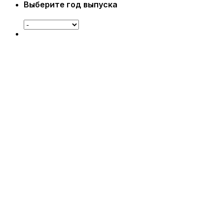
Выберите год выпуска