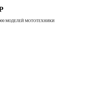
Р
000 МОДЕЛЕЙ МОТОТЕХНИКИ