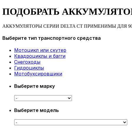
ПОДОБРАТЬ АККУМУЛЯТО
АККУМУЛЯТОРЫ СЕРИИ DELTA CT ПРИМЕНИМЫ ДЛЯ 9
Выберите тип транспортного средства
Мотоцикл или скутер
Квадроциклы и багги
Снегоходы
Гидроциклы
Мотобуксировщики
Выберите марку
Выберите модель