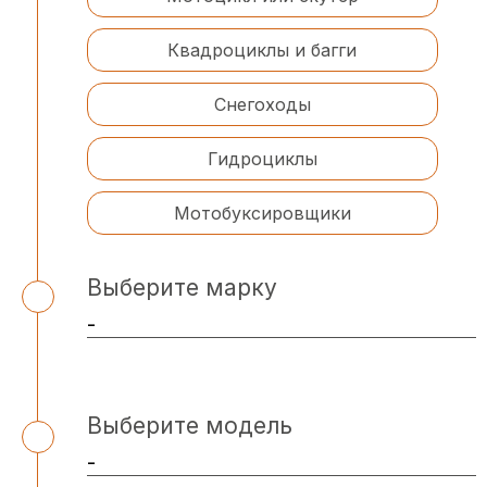
Квадроциклы и багги
Снегоходы
Гидроциклы
Мотобуксировщики
Выберите марку
Выберите модель