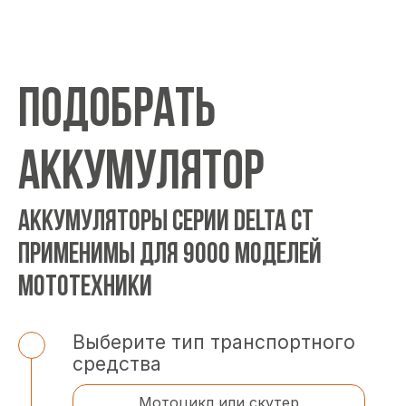
ПОДОБРАТЬ
АККУМУЛЯТОР
АККУМУЛЯТОРЫ СЕРИИ DELTA CT
ПРИМЕНИМЫ ДЛЯ 9000 МОДЕЛЕЙ
МОТОТЕХНИКИ
Выберите тип транспортного
средства
Мотоцикл или скутер