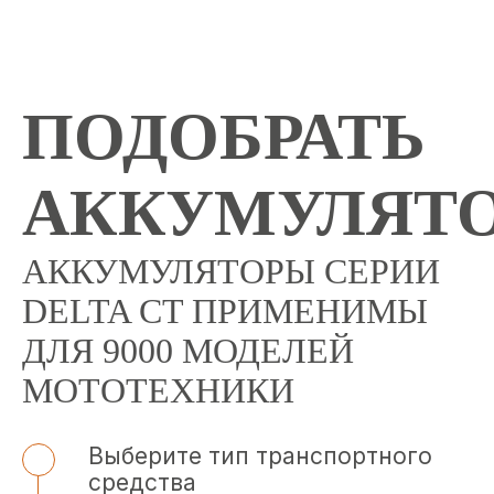
ПОДОБРАТЬ
АККУМУЛЯТ
АККУМУЛЯТОРЫ СЕРИИ
DELTA CT ПРИМЕНИМЫ
ДЛЯ 9000 МОДЕЛЕЙ
МОТОТЕХНИКИ
Выберите тип транспортного
средства