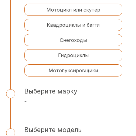
Мотоцикл или скутер
Квадроциклы и багги
Снегоходы
Гидроциклы
Мотобуксировщики
Выберите марку
Выберите модель