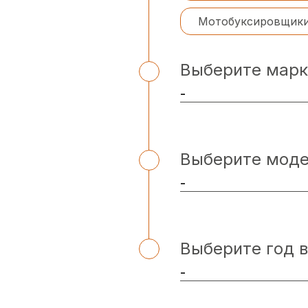
Мотобуксировщик
Выберите марк
Выберите мод
Выберите год 