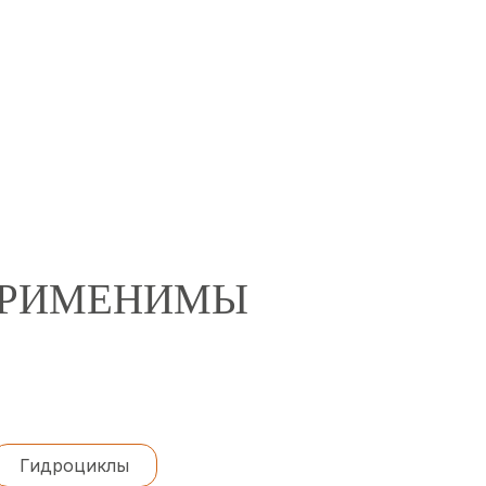
 ПРИМЕНИМЫ
Гидроциклы