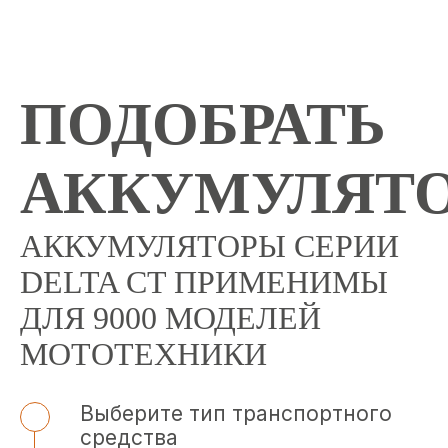
ПОДОБРАТЬ
АККУМУЛЯТ
АККУМУЛЯТОРЫ СЕРИИ
DELTA CT ПРИМЕНИМЫ
ДЛЯ 9000 МОДЕЛЕЙ
МОТОТЕХНИКИ
Выберите тип транспортного
средства