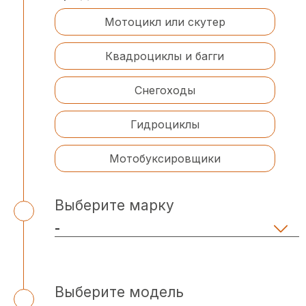
Мотоцикл или скутер
Квадроциклы и багги
Снегоходы
Гидроциклы
Мотобуксировщики
Выберите марку
Выберите модель