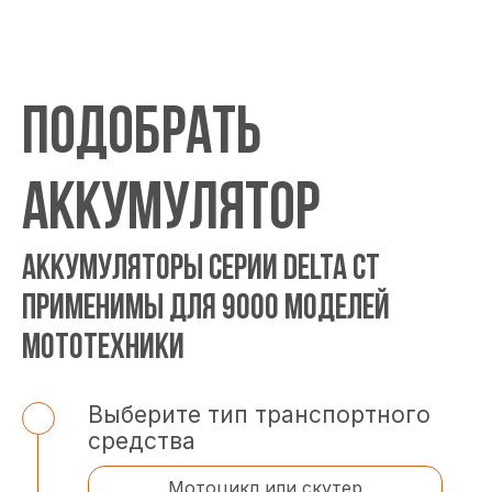
ПОДОБРАТЬ
АККУМУЛЯТОР
АККУМУЛЯТОРЫ СЕРИИ DELTA CT
ПРИМЕНИМЫ ДЛЯ 9000 МОДЕЛЕЙ
МОТОТЕХНИКИ
Выберите тип транспортного
средства
Мотоцикл или скутер