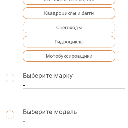
Квадроциклы и багги
Снегоходы
Гидроциклы
Мотобуксировщики
Выберите марку
Выберите модель