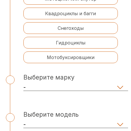
Квадроциклы и багги
Снегоходы
Гидроциклы
Мотобуксировщики
Выберите марку
Выберите модель