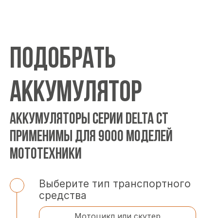
ПОДОБРАТЬ
АККУМУЛЯТОР
АККУМУЛЯТОРЫ СЕРИИ DELTA CT
ПРИМЕНИМЫ ДЛЯ 9000 МОДЕЛЕЙ
МОТОТЕХНИКИ
Выберите тип транспортного
средства
Мотоцикл или скутер