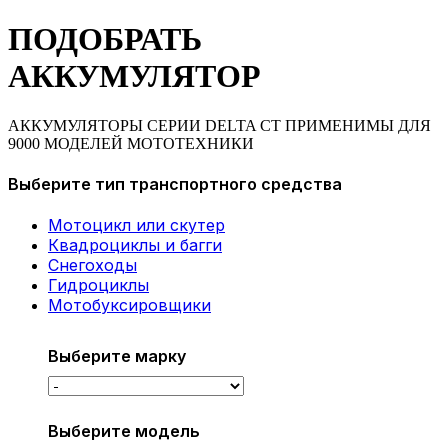
ПОДОБРАТЬ
АККУМУЛЯТОР
АККУМУЛЯТОРЫ СЕРИИ DELTA CT ПРИМЕНИМЫ ДЛЯ
9000 МОДЕЛЕЙ МОТОТЕХНИКИ
Выберите тип транспортного средства
Мотоцикл или скутер
Квадроциклы и багги
Снегоходы
Гидроциклы
Мотобуксировщики
Выберите марку
Выберите модель