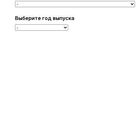
Выберите год выпуска