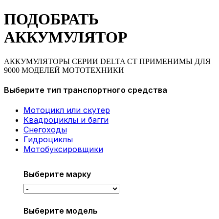
ПОДОБРАТЬ
АККУМУЛЯТОР
АККУМУЛЯТОРЫ СЕРИИ DELTA CT ПРИМЕНИМЫ ДЛЯ
9000 МОДЕЛЕЙ МОТОТЕХНИКИ
Выберите тип транспортного средства
Мотоцикл или скутер
Квадроциклы и багги
Снегоходы
Гидроциклы
Мотобуксировщики
Выберите марку
Выберите модель