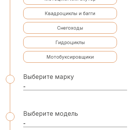
Квадроциклы и багги
Снегоходы
Гидроциклы
Мотобуксировщики
Выберите марку
Выберите модель