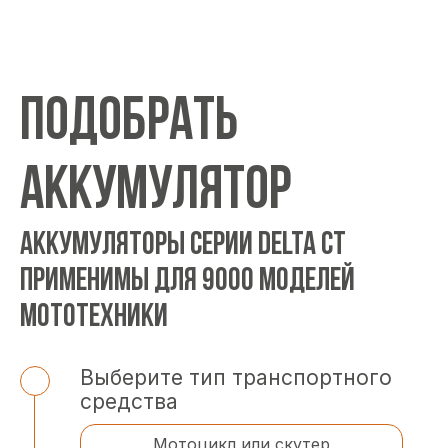
ПОДОБРАТЬ
АККУМУЛЯТОР
АККУМУЛЯТОРЫ СЕРИИ DELTA CT
ПРИМЕНИМЫ ДЛЯ 9000 МОДЕЛЕЙ
МОТОТЕХНИКИ
Выберите тип транспортного
средства
Мотоцикл или скутер