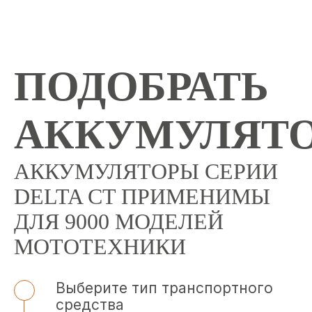
ПОДОБРАТЬ
АККУМУЛЯТ
АККУМУЛЯТОРЫ СЕРИИ
DELTA CT ПРИМЕНИМЫ
ДЛЯ 9000 МОДЕЛЕЙ
МОТОТЕХНИКИ
Выберите тип транспортного
средства