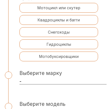
Мотоцикл или скутер
Квадроциклы и багги
Снегоходы
Гидроциклы
Мотобуксировщики
Выберите марку
Выберите модель