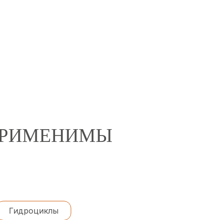
 ПРИМЕНИМЫ
Гидроциклы