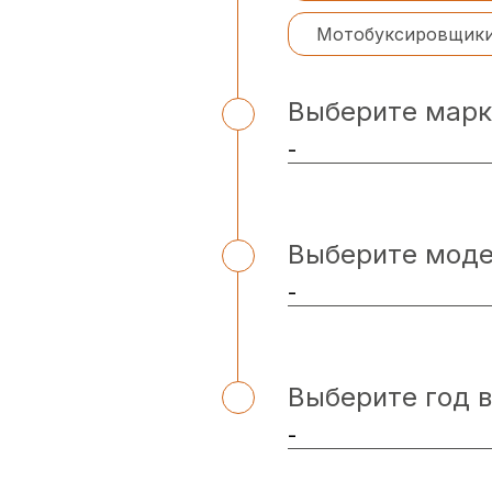
Мотобуксировщик
Выберите марк
Выберите мод
Выберите год 