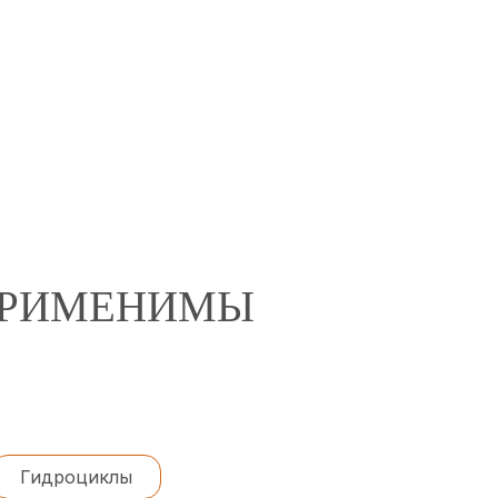
 ПРИМЕНИМЫ
Гидроциклы