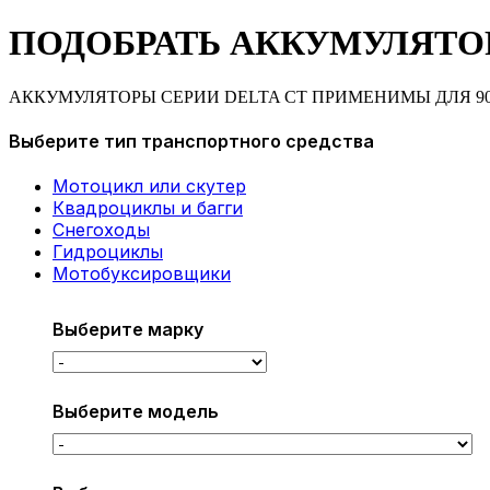
ПОДОБРАТЬ АККУМУЛЯТО
АККУМУЛЯТОРЫ СЕРИИ DELTA CT ПРИМЕНИМЫ ДЛЯ 9
Выберите тип транспортного средства
Мотоцикл или скутер
Квадроциклы и багги
Снегоходы
Гидроциклы
Мотобуксировщики
Выберите марку
Выберите модель