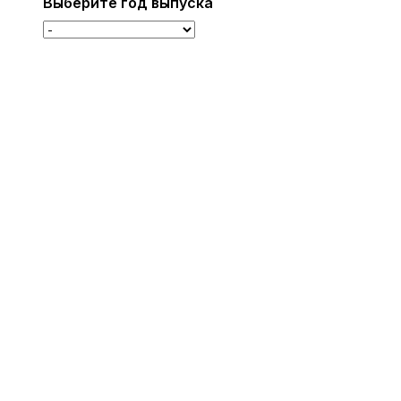
Выберите год выпуска