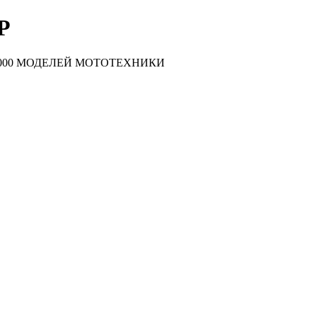
Р
000 МОДЕЛЕЙ МОТОТЕХНИКИ