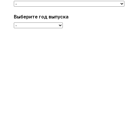
Выберите год выпуска