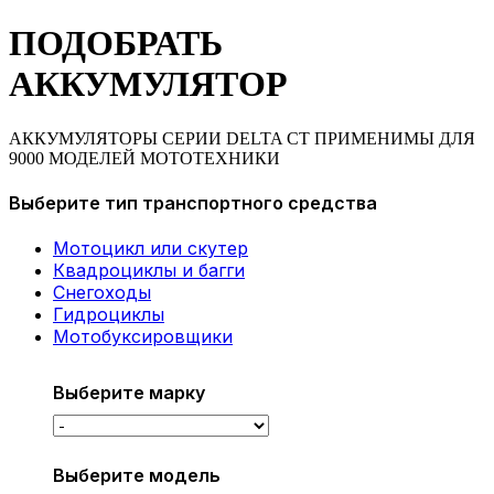
ПОДОБРАТЬ
АККУМУЛЯТОР
АККУМУЛЯТОРЫ СЕРИИ DELTA CT ПРИМЕНИМЫ ДЛЯ
9000 МОДЕЛЕЙ МОТОТЕХНИКИ
Выберите тип транспортного средства
Мотоцикл или скутер
Квадроциклы и багги
Снегоходы
Гидроциклы
Мотобуксировщики
Выберите марку
Выберите модель