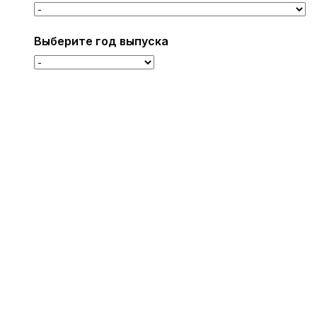
Выберите год выпуска