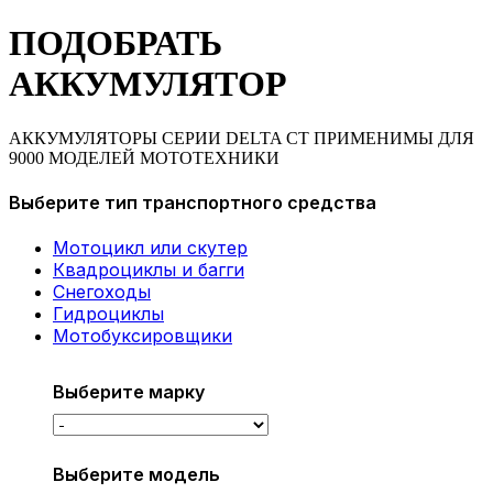
ПОДОБРАТЬ
АККУМУЛЯТОР
АККУМУЛЯТОРЫ СЕРИИ DELTA CT ПРИМЕНИМЫ ДЛЯ
9000 МОДЕЛЕЙ МОТОТЕХНИКИ
Выберите тип транспортного средства
Мотоцикл или скутер
Квадроциклы и багги
Снегоходы
Гидроциклы
Мотобуксировщики
Выберите марку
Выберите модель