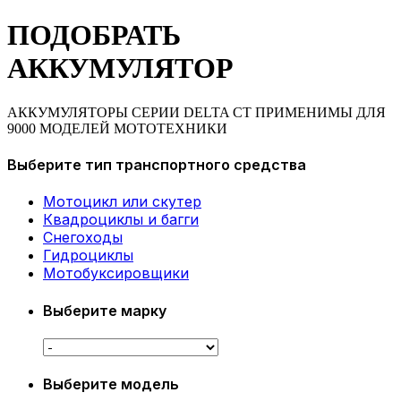
ПОДОБРАТЬ
АККУМУЛЯТОР
АККУМУЛЯТОРЫ СЕРИИ DELTA CT ПРИМЕНИМЫ ДЛЯ
9000 МОДЕЛЕЙ МОТОТЕХНИКИ
Выберите тип транспортного средства
Мотоцикл или скутер
Квадроциклы и багги
Снегоходы
Гидроциклы
Мотобуксировщики
Выберите марку
Выберите модель