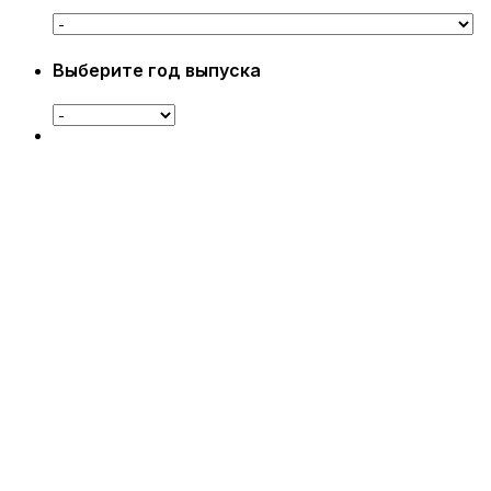
Выберите год выпуска