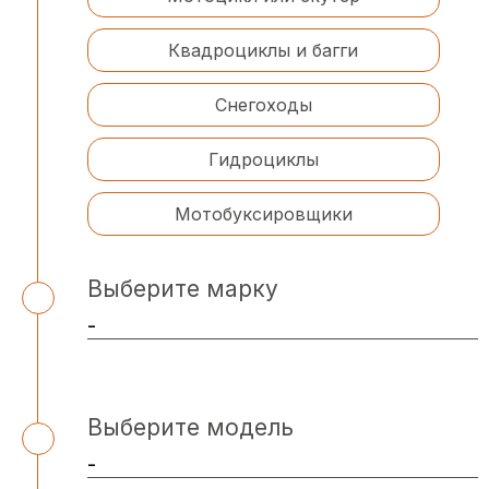
Квадроциклы и багги
Снегоходы
Гидроциклы
Мотобуксировщики
Выберите марку
Выберите модель