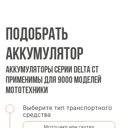
ПОДОБРАТЬ
АККУМУЛЯТОР
АККУМУЛЯТОРЫ СЕРИИ DELTA CT
ПРИМЕНИМЫ ДЛЯ 9000 МОДЕЛЕЙ
МОТОТЕХНИКИ
Выберите тип транспортного
средства
Мотоцикл или скутер