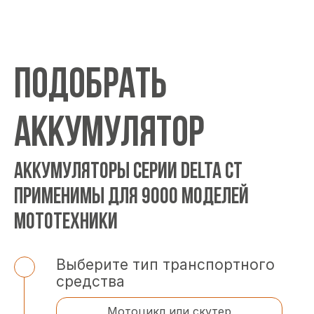
ПОДОБРАТЬ
АККУМУЛЯТОР
АККУМУЛЯТОРЫ СЕРИИ DELTA CT
ПРИМЕНИМЫ ДЛЯ 9000 МОДЕЛЕЙ
МОТОТЕХНИКИ
Выберите тип транспортного
средства
Мотоцикл или скутер