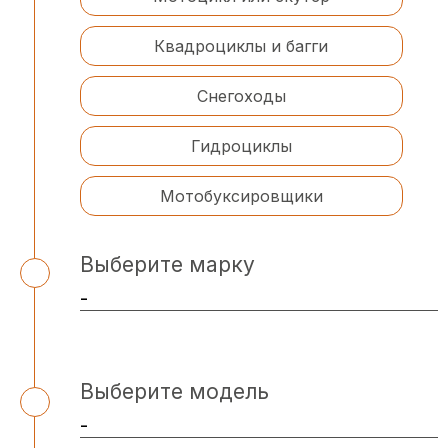
Квадроциклы и багги
Снегоходы
Гидроциклы
Мотобуксировщики
Выберите марку
Выберите модель