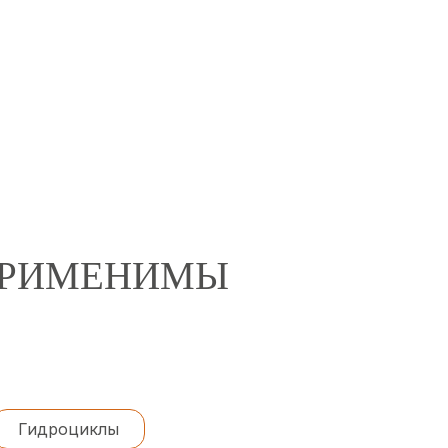
 ПРИМЕНИМЫ
Гидроциклы