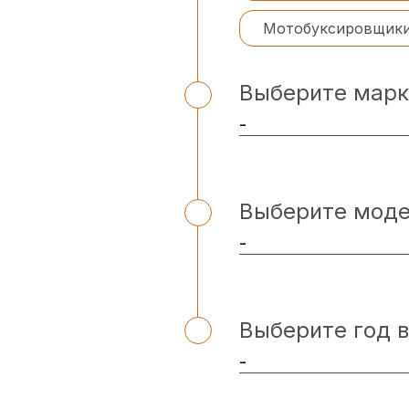
Мотобуксировщик
Выберите марк
Выберите мод
Выберите год 