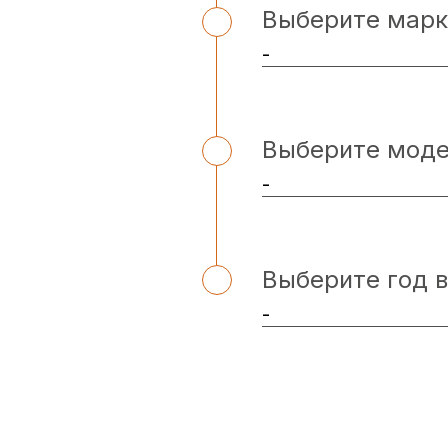
Выберите марк
Выберите мод
Выберите год 