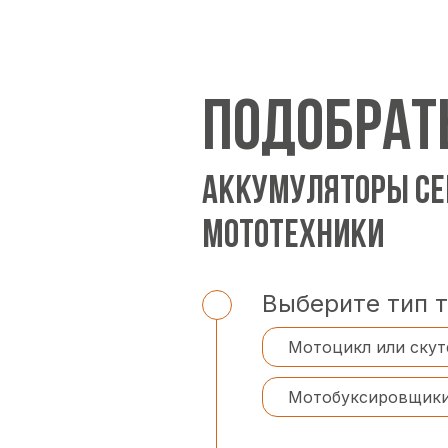
ПОДОБРАТ
АККУМУЛЯТОРЫ СЕ
МОТОТЕХНИКИ
Выберите тип 
Мотоцикл или скут
Мотобуксировщик