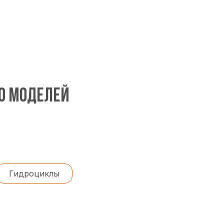
00 МОДЕЛЕЙ
Гидроциклы