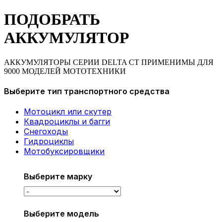
ПОДОБРАТЬ
АККУМУЛЯТОР
АККУМУЛЯТОРЫ СЕРИИ DELTA CT ПРИМЕНИМЫ ДЛЯ
9000 МОДЕЛЕЙ МОТОТЕХНИКИ
Выберите тип транспортного средства
Мотоцикл или скутер
Квадроциклы и багги
Снегоходы
Гидроциклы
Мотобуксировщики
Выберите марку
Выберите модель