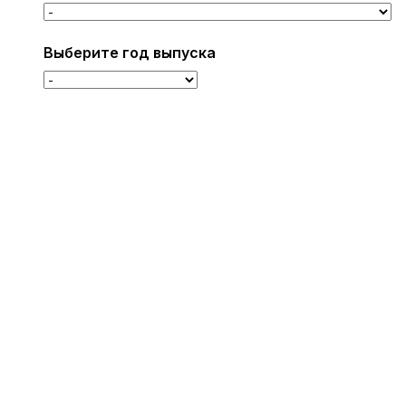
Выберите год выпуска