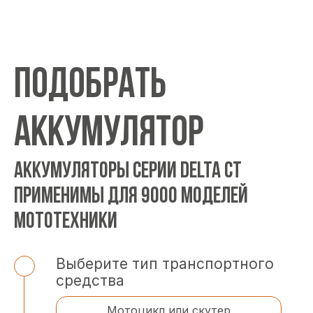
ПОДОБРАТЬ
АККУМУЛЯТОР
АККУМУЛЯТОРЫ СЕРИИ DELTA CT
ПРИМЕНИМЫ ДЛЯ 9000 МОДЕЛЕЙ
МОТОТЕХНИКИ
Выберите тип транспортного
средства
Мотоцикл или скутер