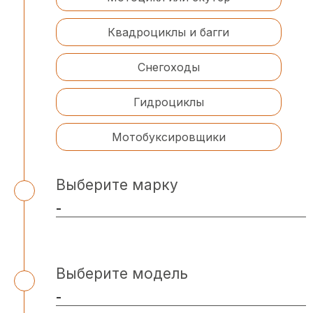
Квадроциклы и багги
Снегоходы
Гидроциклы
Мотобуксировщики
Выберите марку
Выберите модель