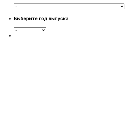
Выберите год выпуска