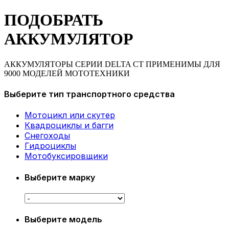
ПОДОБРАТЬ
АККУМУЛЯТОР
АККУМУЛЯТОРЫ СЕРИИ DELTA CT ПРИМЕНИМЫ ДЛЯ
9000 МОДЕЛЕЙ МОТОТЕХНИКИ
Выберите тип транспортного средства
Мотоцикл или скутер
Квадроциклы и багги
Снегоходы
Гидроциклы
Мотобуксировщики
Выберите марку
Выберите модель