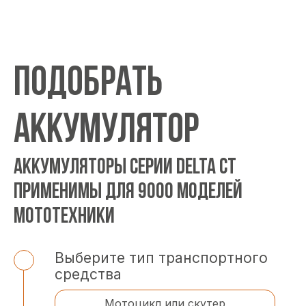
ПОДОБРАТЬ
АККУМУЛЯТОР
АККУМУЛЯТОРЫ СЕРИИ DELTA CT
ПРИМЕНИМЫ ДЛЯ 9000 МОДЕЛЕЙ
МОТОТЕХНИКИ
Выберите тип транспортного
средства
Мотоцикл или скутер