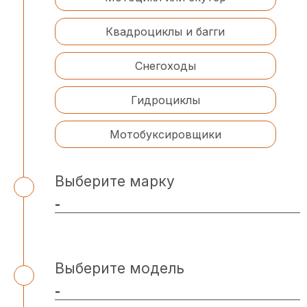
Квадроциклы и багги
Снегоходы
Гидроциклы
Мотобуксировщики
Выберите марку
Выберите модель