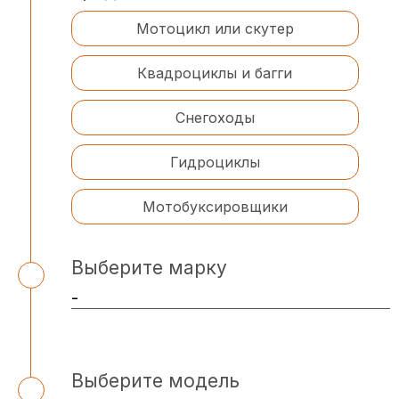
Мотоцикл или скутер
Квадроциклы и багги
Снегоходы
Гидроциклы
Мотобуксировщики
Выберите марку
Выберите модель