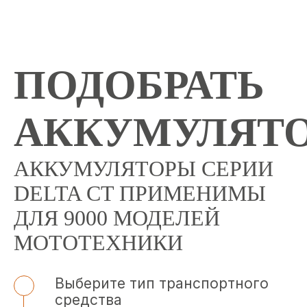
ПОДОБРАТЬ
АККУМУЛЯТ
АККУМУЛЯТОРЫ СЕРИИ
DELTA CT ПРИМЕНИМЫ
ДЛЯ 9000 МОДЕЛЕЙ
МОТОТЕХНИКИ
Выберите тип транспортного
средства