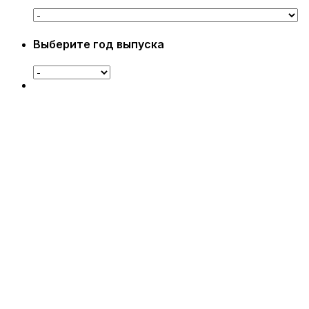
Выберите год выпуска