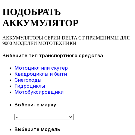
ПОДОБРАТЬ
АККУМУЛЯТОР
АККУМУЛЯТОРЫ СЕРИИ DELTA CT ПРИМЕНИМЫ ДЛЯ
9000 МОДЕЛЕЙ МОТОТЕХНИКИ
Выберите тип транспортного средства
Мотоцикл или скутер
Квадроциклы и багги
Снегоходы
Гидроциклы
Мотобуксировщики
Выберите марку
Выберите модель