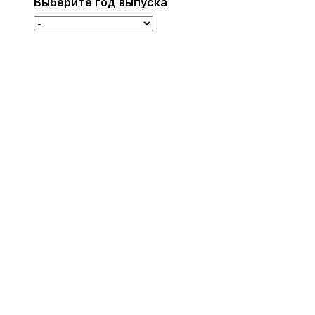
Выберите год выпуска