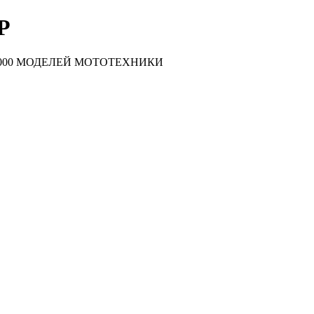
Р
000 МОДЕЛЕЙ МОТОТЕХНИКИ