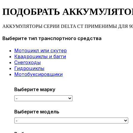
ПОДОБРАТЬ АККУМУЛЯТО
АККУМУЛЯТОРЫ СЕРИИ DELTA CT ПРИМЕНИМЫ ДЛЯ 9
Выберите тип транспортного средства
Мотоцикл или скутер
Квадроциклы и багги
Снегоходы
Гидроциклы
Мотобуксировщики
Выберите марку
Выберите модель