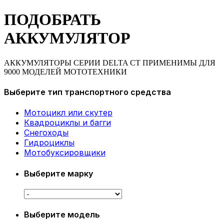
ПОДОБРАТЬ
АККУМУЛЯТОР
АККУМУЛЯТОРЫ СЕРИИ DELTA CT ПРИМЕНИМЫ ДЛЯ
9000 МОДЕЛЕЙ МОТОТЕХНИКИ
Выберите тип транспортного средства
Мотоцикл или скутер
Квадроциклы и багги
Снегоходы
Гидроциклы
Мотобуксировщики
Выберите марку
Выберите модель