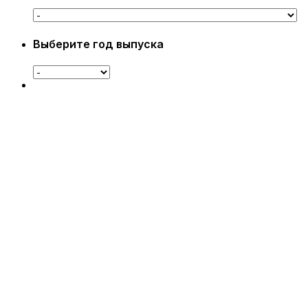
Выберите год выпуска