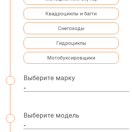
Квадроциклы и багги
Снегоходы
Гидроциклы
Мотобуксировщики
Выберите марку
Выберите модель