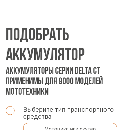
ПОДОБРАТЬ
АККУМУЛЯТОР
АККУМУЛЯТОРЫ СЕРИИ DELTA CT
ПРИМЕНИМЫ ДЛЯ 9000 МОДЕЛЕЙ
МОТОТЕХНИКИ
Выберите тип транспортного
средства
Мотоцикл или скутер