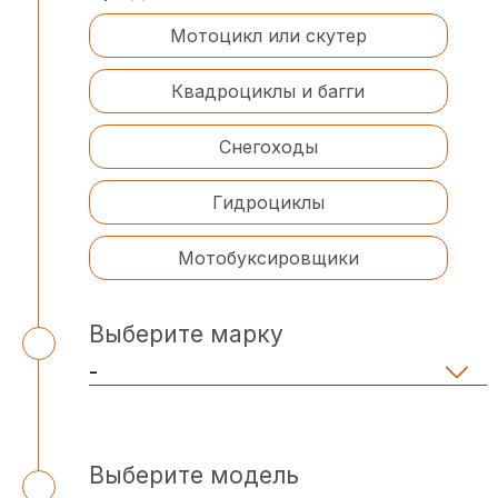
Мотоцикл или скутер
Квадроциклы и багги
Снегоходы
Гидроциклы
Мотобуксировщики
Выберите марку
Выберите модель