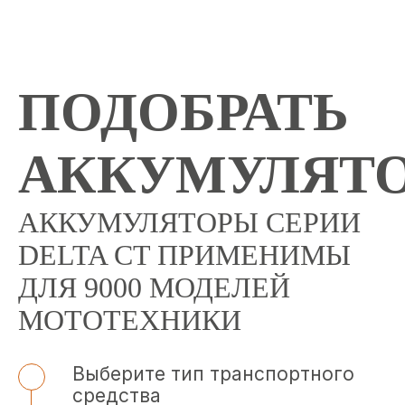
ПОДОБРАТЬ
АККУМУЛЯТ
АККУМУЛЯТОРЫ СЕРИИ
DELTA CT ПРИМЕНИМЫ
ДЛЯ 9000 МОДЕЛЕЙ
МОТОТЕХНИКИ
Выберите тип транспортного
средства