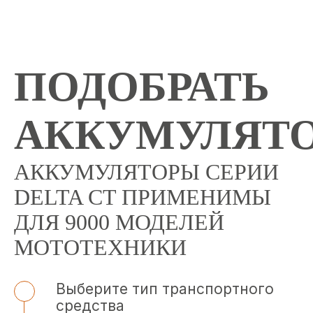
ПОДОБРАТЬ
АККУМУЛЯТ
АККУМУЛЯТОРЫ СЕРИИ
DELTA CT ПРИМЕНИМЫ
ДЛЯ 9000 МОДЕЛЕЙ
МОТОТЕХНИКИ
Выберите тип транспортного
средства