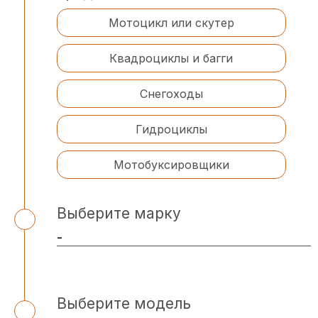
Мотоцикл или скутер
Квадроциклы и багги
Снегоходы
Гидроциклы
Мотобуксировщики
Выберите марку
Выберите модель