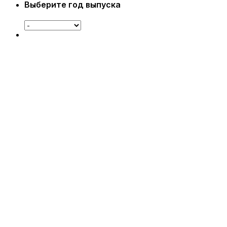
Выберите год выпуска