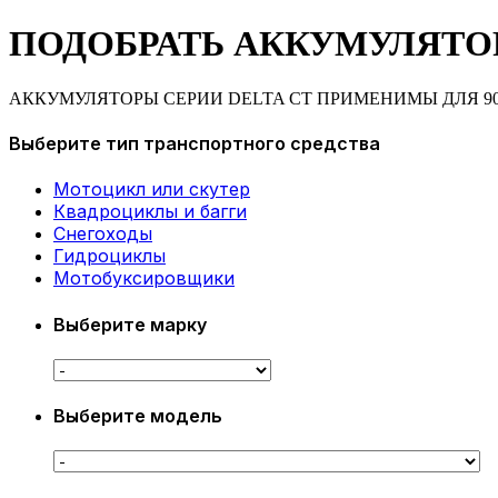
ПОДОБРАТЬ АККУМУЛЯТО
АККУМУЛЯТОРЫ СЕРИИ DELTA CT ПРИМЕНИМЫ ДЛЯ 9
Выберите тип транспортного средства
Мотоцикл или скутер
Квадроциклы и багги
Снегоходы
Гидроциклы
Мотобуксировщики
Выберите марку
Выберите модель