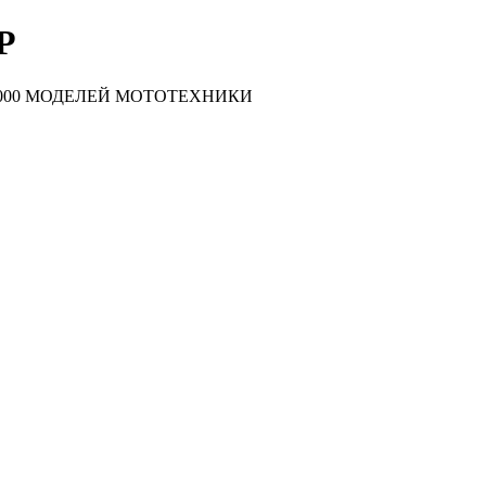
Р
000 МОДЕЛЕЙ МОТОТЕХНИКИ