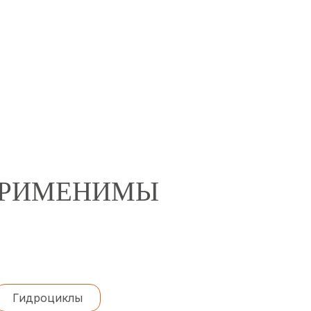
 ПРИМЕНИМЫ
Гидроциклы